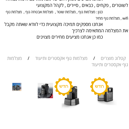
לשוטרים , פקחים , כבאים , סיירים , לקהל המקצועי
כגון : מצלמות גוף , מצלמת שוטר , מצלמת אבטחה גוף , מצלמת גוף
wifi , מצלמת גוף מחיר
אנחנו מספקים תמיכה מקצועית כדי לוודא שאתה מקבל
את המצלמה המתאימה לצרכיך
כמו כן אנחנו מציעים מחירים מצוינים
קטלוג מוצרים
/
מצלמות גוף אקסטרים ותיעוד
/
מצלמות
גוף אקסטרים ותיעוד