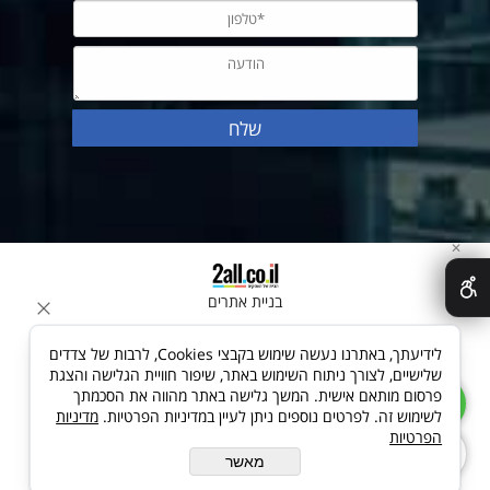
✕
בניית אתרים
לידיעתך, באתרנו נעשה שימוש בקבצי Cookies, לרבות של צדדים
שלישיים, לצורך ניתוח השימוש באתר, שיפור חוויית הגלישה והצגת
פרסום מותאם אישית. המשך גלישה באתר מהווה את הסכמתך
לשימוש זה. לפרטים נוספים ניתן לעיין במדיניות הפרטיות.
מדיניות
הפרטיות
מאשר