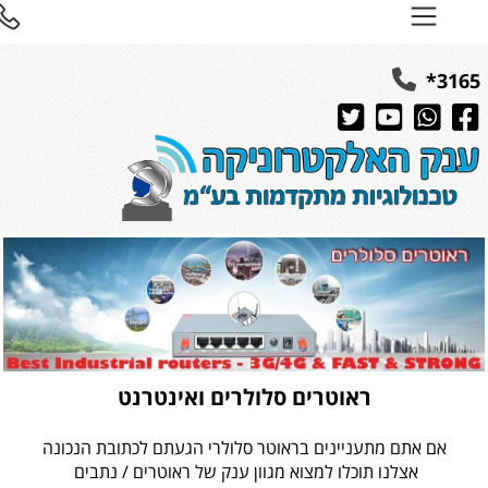
316
ראוטרים סלולרים ואינטרנט
אם אתם מתעניינים בראוטר סלולרי הגעתם לכתובת הנכונה
אצלנו תוכלו למצוא מגוון ענק של ראוטרים / נתבים