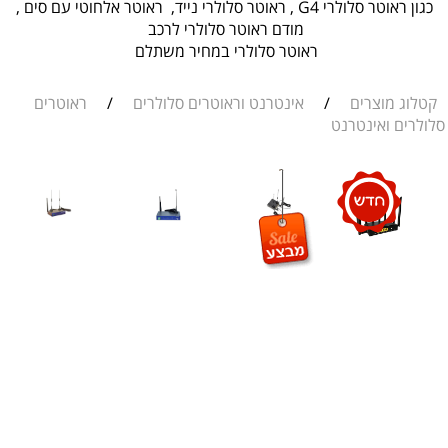
כגון ראוטר סלולרי G4 , ראוטר סלולרי נייד, ראוטר אלחוטי עם סים ,
מודם ראוטר סלולרי לרכב
ראוטר סלולרי במחיר משתלם
לוג מוצרים
/
אינטרנט וראוטרים סלולרים
/
ראוטרים
לרים ואינטרנט