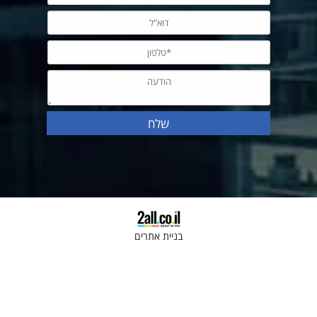
בניית אתרים