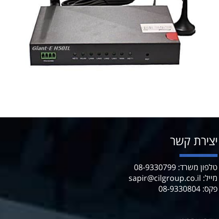
יצירת קשר
טלפון משרד: 08-9330799
מייל: sapir@cilgroup.co.il
פקס: 08-9330804