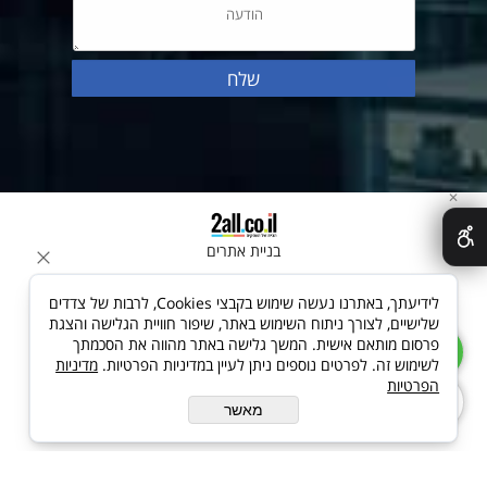
✕
בניית אתרים
לידיעתך, באתרנו נעשה שימוש בקבצי Cookies, לרבות של צדדים
שלישיים, לצורך ניתוח השימוש באתר, שיפור חוויית הגלישה והצגת
פרסום מותאם אישית. המשך גלישה באתר מהווה את הסכמתך
לשימוש זה. לפרטים נוספים ניתן לעיין במדיניות הפרטיות.
מדיניות
הפרטיות
מאשר