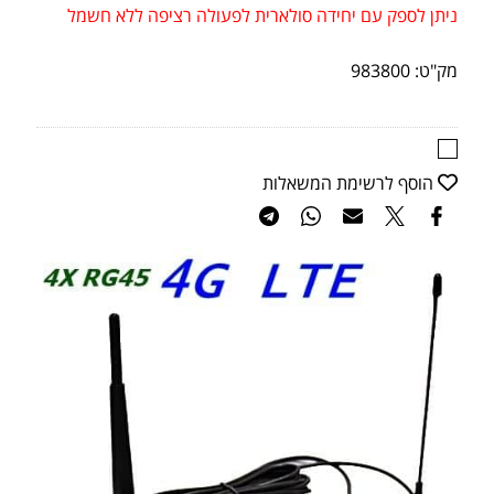
ניתן לספק עם יחידה סולארית לפעולה רציפה ללא חשמל
מק"ט:
983800
הוסף לרשימת המשאלות