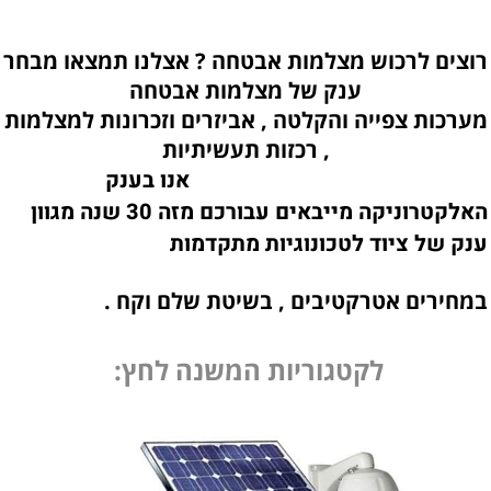
רוצים לרכוש מצלמות אבטחה ? אצלנו תמצאו מבחר
ענק של מצלמות אבטחה
מערכות צפייה והקלטה , אביזרים וזכרונות למצלמות
, רכזות תעשיתיות
אנו בענק
האלקטרוניקה מייבאים עבורכם מזה 30 שנה מגוון
ענק של ציוד לטכונוגיות מתקדמות
במחירים אטרקטיבים , בשיטת שלם וקח .
לקטגוריות המשנה לחץ: