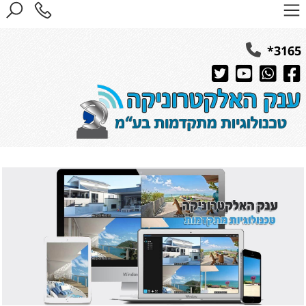
3165*