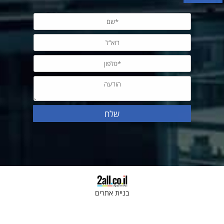
בניית אתרים