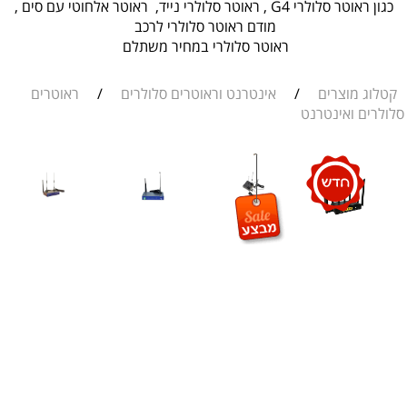
כגון ראוטר סלולרי G4 , ראוטר סלולרי נייד, ראוטר אלחוטי עם סים ,
מודם ראוטר סלולרי לרכב
ראוטר סלולרי במחיר משתלם
לוג מוצרים
/
אינטרנט וראוטרים סלולרים
/
ראוטרים
לרים ואינטרנט