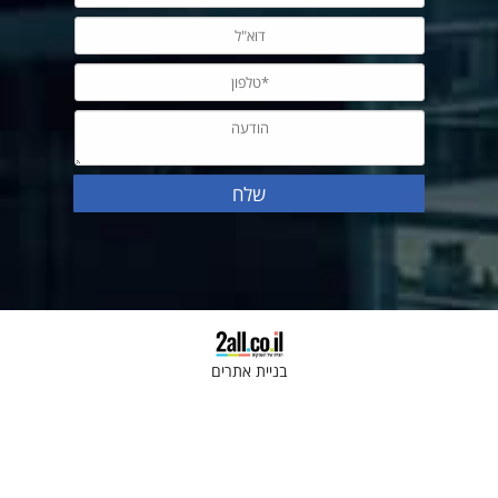
בניית אתרים