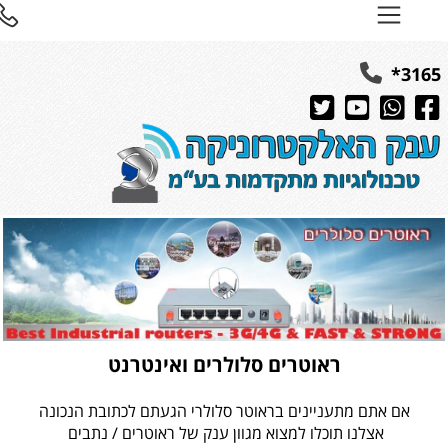
316
ראוטרים סלולרים ואינטרנט
אם אתם מתעניינים בראוטר סלולרי הגעתם לכתובת הנכונה
אצלנו תוכלו למצוא מגוון ענק של ראוטרים / נתבים