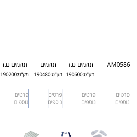
AM0586
זמזמים נגד
זמזמים
זמזמים נגד
זמזמים
גניבות
לקשירה
גניבות
מק"ט:
190600
מק"ט:
190480
מק"ט:
190200
למניעת
למשקפיים
AMB006
AMA016
גניבות
AMOPR001
פרטים
פרטים
פרטים
פרטים
נוספים
נוספים
נוספים
נוספים