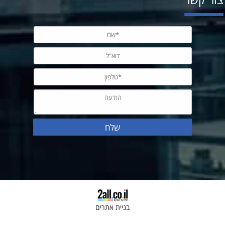
בניית אתרים