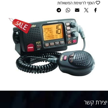
הוסף לרשימת המשאלות
יצירת קשר