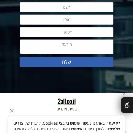
✕
בניית אתרים
לידיעתך, באתרנו נעשה שימוש בקבצי Cookies, לרבות של צדדים
שלישיים, לצורך ניתוח השימוש באתר, שיפור חוויית הגלישה והצגת