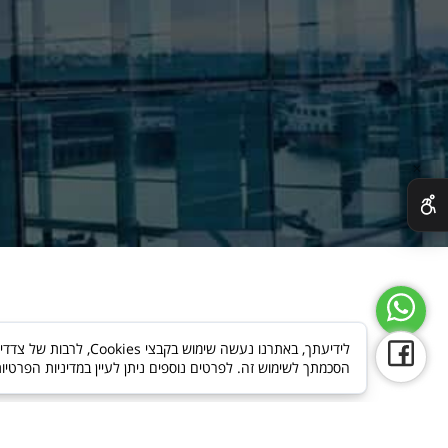
✕
לידיעתך, באתרנו נעשה
הסכמתך לשימוש זה. לפרטים נוספים ניתן לעיין במדיניות הפרטיו