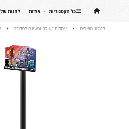
כל הקטגוריות
אודות
לחנות שלנ
קטלוג מוצרים
/
עמדות נעילה וטעינה לסלולר
/
ע